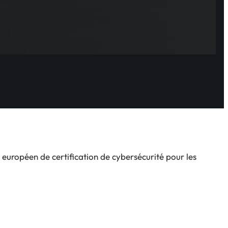
européen de certification de cybersécurité pour les