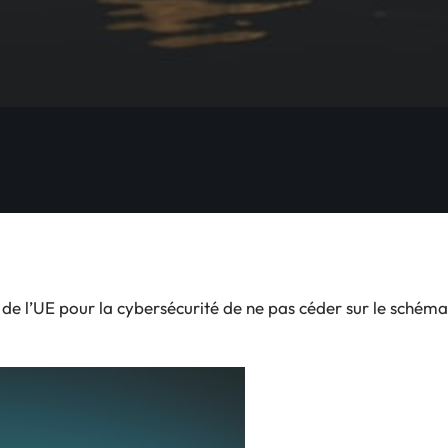
 l’UE pour la cybersécurité de ne pas céder sur le schéma 