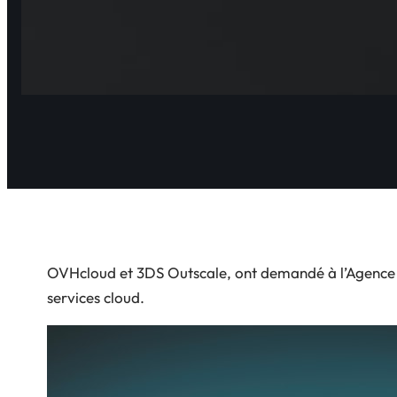
OVHcloud et 3DS Outscale, ont demandé à l’Agence de
services cloud.