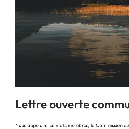
Lettre ouverte comm
Nous appelons les États membres, la Commission europ