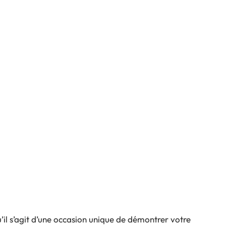
’il s’agit d’une occasion unique de démontrer votre