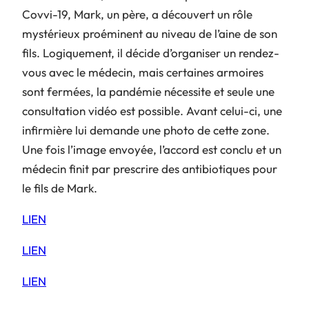
Covvi-19, Mark, un père, a découvert un rôle
mystérieux proéminent au niveau de l’aine de son
fils. Logiquement, il décide d’organiser un rendez-
vous avec le médecin, mais certaines armoires
sont fermées, la pandémie nécessite et seule une
consultation vidéo est possible. Avant celui-ci, une
infirmière lui demande une photo de cette zone.
Une fois l’image envoyée, l’accord est conclu et un
médecin finit par prescrire des antibiotiques pour
le fils de Mark.
LIEN
LIEN
LIEN