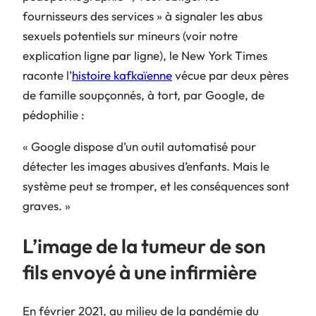
fournisseurs des services » à signaler les abus
sexuels potentiels sur mineurs (voir notre
explication ligne par ligne), le New York Times
raconte l’
histoire kafkaïenne
vécue par deux pères
de famille soupçonnés, à tort, par Google, de
pédophilie :
« Google dispose d’un outil automatisé pour
détecter les images abusives d’enfants. Mais le
système peut se tromper, et les conséquences sont
graves. »
L’image de la tumeur de son
fils envoyé à une infirmière
En février 2021, au milieu de la pandémie du