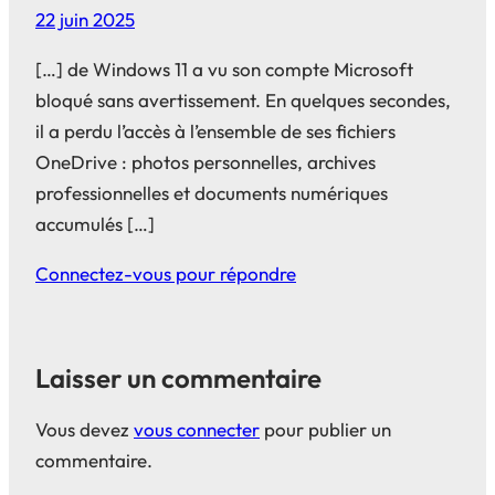
22 juin 2025
[…] de Windows 11 a vu son compte Microsoft
bloqué sans avertissement. En quelques secondes,
il a perdu l’accès à l’ensemble de ses fichiers
OneDrive : photos personnelles, archives
professionnelles et documents numériques
accumulés […]
Connectez-vous pour répondre
Laisser un commentaire
Vous devez
vous connecter
pour publier un
commentaire.