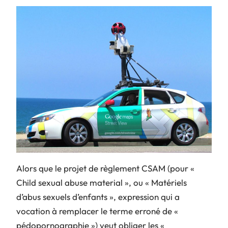
Alors que le projet de règlement CSAM (pour «
Child sexual abuse material », ou « Matériels
d’abus sexuels d’enfants », expression qui a
vocation à remplacer le terme erroné de «
pédopornographie ») veut obliger les «