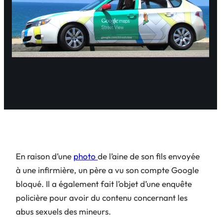
En raison d’une
photo
de l’aine de son fils envoyée
à une infirmière, un père a vu son compte Google
bloqué. Il a également fait l’objet d’une enquête
policière pour avoir du contenu concernant les
abus sexuels des mineurs.