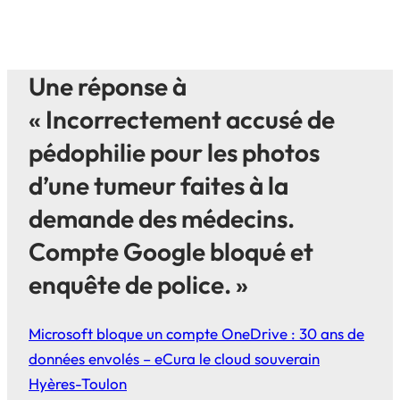
Une réponse à
« Incorrectement accusé de
pédophilie pour les photos
d’une tumeur faites à la
demande des médecins.
Compte Google bloqué et
enquête de police. »
Microsoft bloque un compte OneDrive : 30 ans de
données envolés – eCura le cloud souverain
Hyères-Toulon