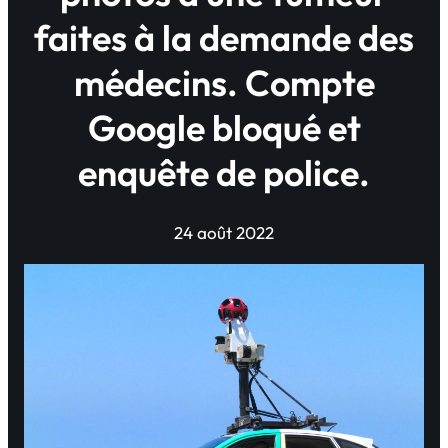
faites à la demande des
médecins. Compte
Google bloqué et
enquête de police.
24 août 2022