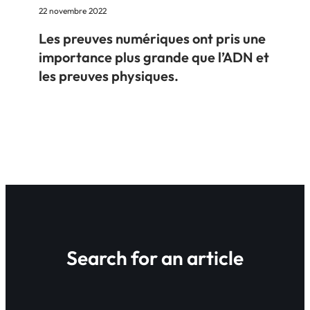
22 novembre 2022
Les preuves numériques ont pris une
importance plus grande que l’ADN et
les preuves physiques.
Search for an article