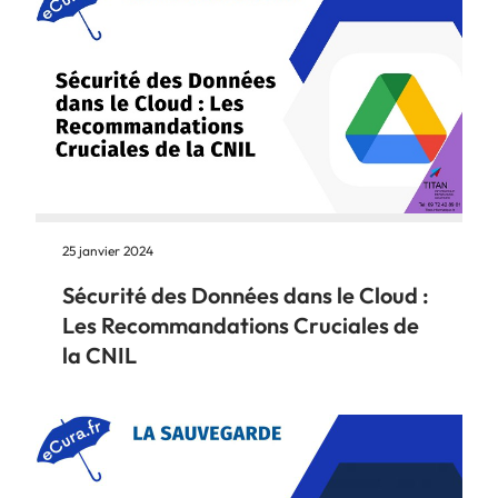
25 janvier 2024
Sécurité des Données dans le Cloud :
Les Recommandations Cruciales de
la CNIL