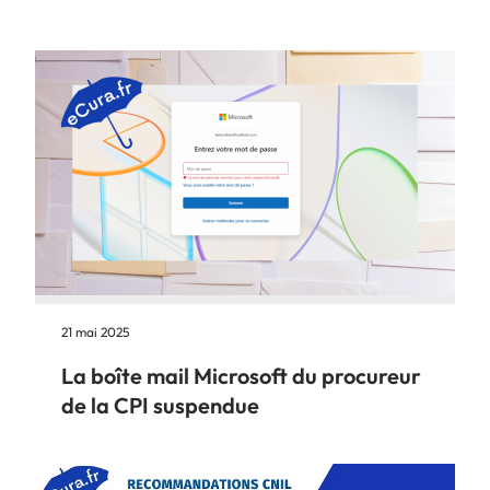
21 mai 2025
La boîte mail Microsoft du procureur
de la CPI suspendue