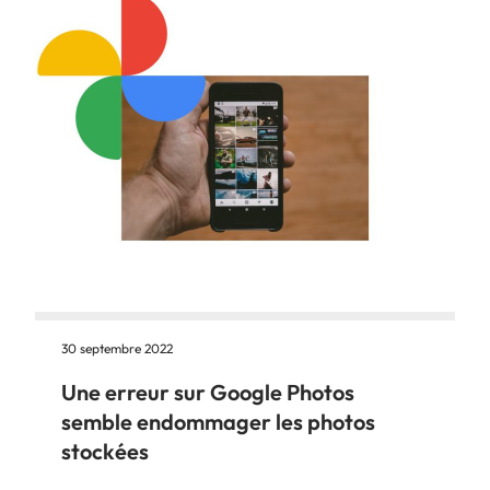
30 septembre 2022
Une erreur sur Google Photos
semble endommager les photos
stockées