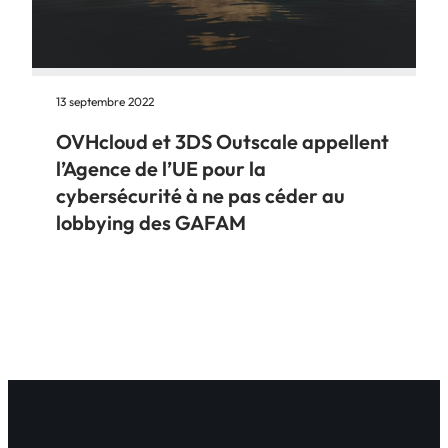
13 septembre 2022
OVHcloud et 3DS Outscale appellent
l’Agence de l’UE pour la
cybersécurité à ne pas céder au
lobbying des GAFAM