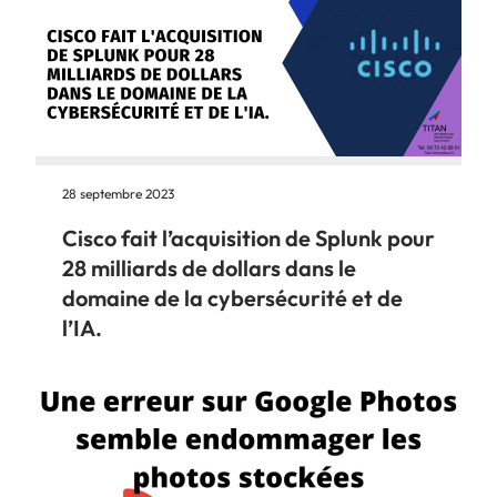
28 septembre 2023
Cisco fait l’acquisition de Splunk pour
28 milliards de dollars dans le
domaine de la cybersécurité et de
l’IA.