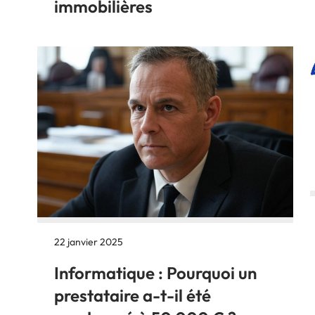
immobilières
22 janvier 2025
Informatique : Pourquoi un
prestataire a-t-il été