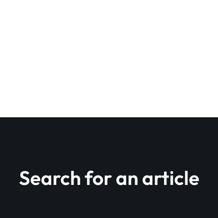
Search for an article