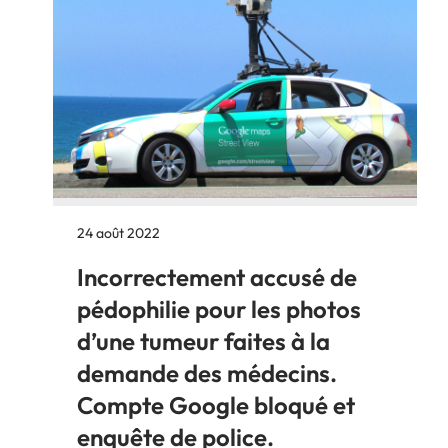
24 août 2022
Incorrectement accusé de
pédophilie pour les photos
d’une tumeur faites à la
demande des médecins.
Compte Google bloqué et
enquête de police.