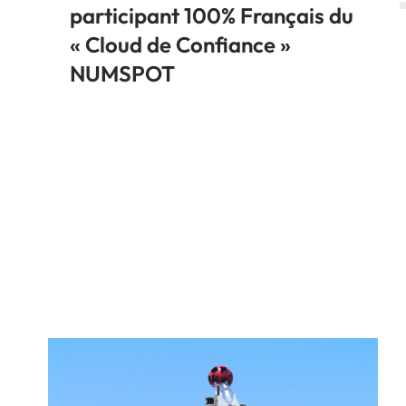
participant 100% Français du
« Cloud de Confiance »
NUMSPOT