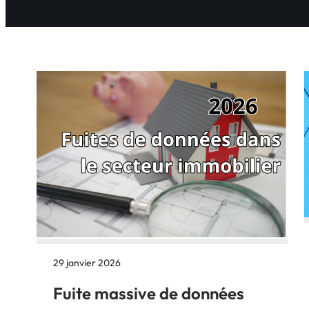
29 janvier 2026
Fuite massive de données