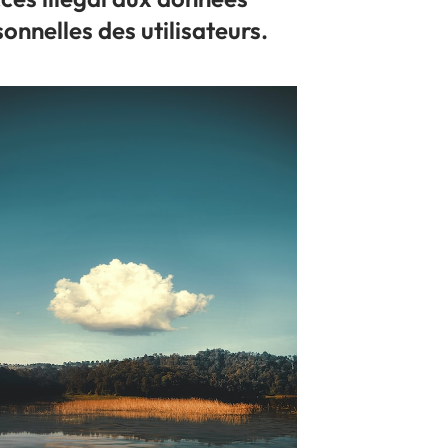
onnelles des utilisateurs.