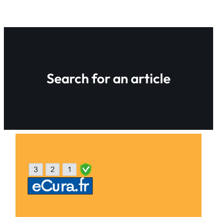
Search for an article