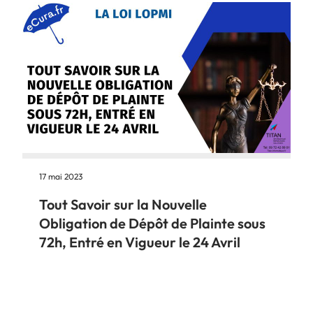
17 mai 2023
Tout Savoir sur la Nouvelle
Obligation de Dépôt de Plainte sous
72h, Entré en Vigueur le 24 Avril