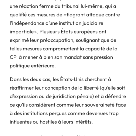
une réaction ferme du tribunal lui‑même, qui a
qualifié ces mesures de « flagrant attaque contre
l’indépendance d’une institution judiciaire
impartiale ». Plusieurs États européens ont
exprimé leur préoccupation, soulignant que de
telles mesures compromettent la capacité de la
CPI à mener à bien son mandat sans pression
politique extérieure.
Dans les deux cas, les États‑Unis cherchent à
réaffirmer leur conception de la liberté (qu’elle soit
d’expression ou de juridiction pénale) et à défendre
ce qu’ils considèrent comme leur souveraineté face
à des institutions perçues comme devenues trop
influentes ou hostiles à leurs intérêts.