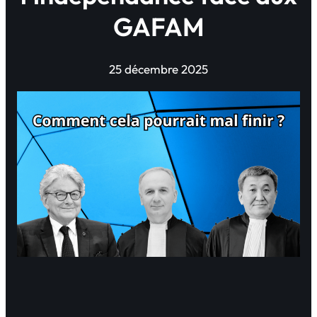
GAFAM
25 décembre 2025