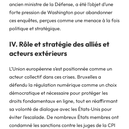
ancien ministre de la Défense, a été l’objet d’une
forte pression de Washington pour abandonner
ces enquêtes, perçues comme une menace à la fois
politique et stratégique.
IV. Rôle et stratégie des alliés et
acteurs extérieurs
L’Union européenne s’est positionnée comme un
acteur collectif dans ces crises. Bruxelles a
défendu la régulation numérique comme un choix
démocratique et nécessaire pour protéger les
droits fondamentaux en ligne, tout en réaffirmant
sa volonté de dialogue avec les États‑Unis pour
éviter l’escalade. De nombreux États membres ont
condamné les sanctions contre les juges de la CPI