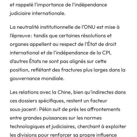
et rappelé l’importance de l’indépendance
judiciaire internationale.
La neutralité institutionnelle de l’ONU est mise à
l’épreuve : tandis que certaines résolutions et
organes appellent au respect de l’État de droit
international et de l’indépendance de la CPI,
d’autres États ne sont pas alignés sur cette
position, reflétant des fractures plus larges dans la
gouvernance mondiale.
Les relations avec la Chine, bien qu’indirectes dans
ces dossiers spécifiques, restent un facteur
sous‑jacent : Pékin suit de près les affrontements
entre grandes puissances sur les normes
technologiques et judiciaires, cherchant à exploiter
les divisions pour renforcer sa propre influence