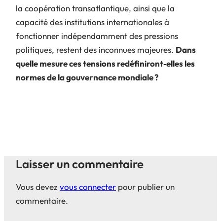
la coopération transatlantique, ainsi que la
capacité des institutions internationales à
fonctionner indépendamment des pressions
politiques, restent des inconnues majeures.
Dans
quelle mesure ces tensions redéfiniront‑elles les
normes de la gouvernance mondiale ?
Laisser un commentaire
Vous devez
vous connecter
pour publier un
commentaire.