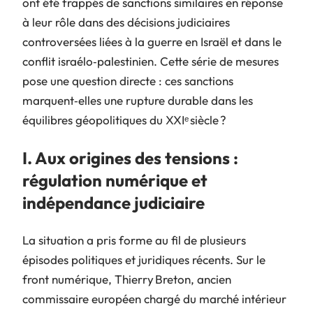
ont été frappés de sanctions similaires en réponse
à leur rôle dans des décisions judiciaires
controversées liées à la guerre en Israël et dans le
conflit israélo‑palestinien. Cette série de mesures
pose une question directe : ces sanctions
marquent‑elles une rupture durable dans les
équilibres géopolitiques du XXIᵉ siècle ?
I. Aux origines des tensions :
régulation numérique et
indépendance judiciaire
La situation a pris forme au fil de plusieurs
épisodes politiques et juridiques récents. Sur le
front numérique, Thierry Breton, ancien
commissaire européen chargé du marché intérieur