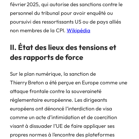
février 2025, qui autorise des sanctions contre le
personnel du tribunal pour avoir enquêté ou
poursuivi des ressortissants US ou de pays alliés
non membres de la CPI.
Wikipédia
II. État des lieux des tensions et
des rapports de force
Sur le plan numérique, la sanction de
Thierry Breton a été perçue en Europe comme une
attaque frontale contre la souveraineté
réglementaire européenne. Les dirigeants
européens ont dénoncé l’interdiction de visa
comme un acte d’intimidation et de coercition
visant à dissuader l’UE de faire appliquer ses
propres normes à l’encontre des plateformes