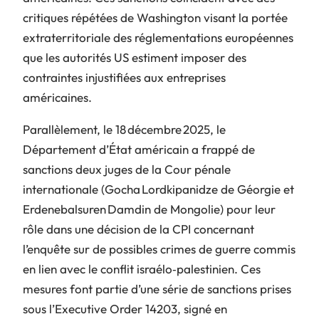
critiques répétées de Washington visant la portée
extraterritoriale des réglementations européennes
que les autorités US estiment imposer des
contraintes injustifiées aux entreprises
américaines.
Parallèlement, le 18 décembre 2025, le
Département d’État américain a frappé de
sanctions deux juges de la Cour pénale
internationale (Gocha Lordkipanidze de Géorgie et
Erdenebalsuren Damdin de Mongolie) pour leur
rôle dans une décision de la CPI concernant
l’enquête sur de possibles crimes de guerre commis
en lien avec le conflit israélo‑palestinien. Ces
mesures font partie d’une série de sanctions prises
sous l’
Executive Order 14203
, signé en