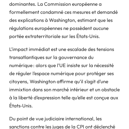
dominantes. La Commission européenne a
formellement condamné ces mesures et demandé
des explications à Washington, estimant que les
régulations européennes ne possèdent aucune
portée extraterritoriale sur les États‑Unis.
L’impact immédiat est une escalade des tensions
transatlantiques sur la gouvernance du
numérique : alors que l’UE insiste sur la nécessité
de réguler l’espace numérique pour protéger ses
citoyens, Washington affirme qu’il s’agit d’une
immixtion dans son marché intérieur et un obstacle
à la liberté d’expression telle qu’elle est conçue aux
États‑Unis.
Du point de vue judiciaire international, les
sanctions contre les juges de la CPI ont déclenché