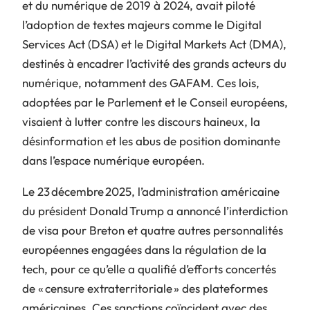
et du numérique de 2019 à 2024, avait piloté
l’adoption de textes majeurs comme le
Digital
Services Act
(DSA) et le
Digital Markets Act
(DMA),
destinés à encadrer l’activité des grands acteurs du
numérique, notamment des GAFAM. Ces lois,
adoptées par le Parlement et le Conseil européens,
visaient à lutter contre les discours haineux, la
désinformation et les abus de position dominante
dans l’espace numérique européen.
Le 23 décembre 2025, l’administration américaine
du président Donald Trump a annoncé l’interdiction
de visa pour Breton et quatre autres personnalités
européennes engagées dans la régulation de la
tech, pour ce qu’elle a qualifié d’efforts concertés
de « censure extraterritoriale » des plateformes
américaines. Ces sanctions coïncident avec des