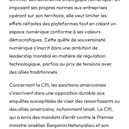
imposant ses propres normes aux entreprises
opérant sur son territoire, elle veut limiter les
effets néfastes des plateformes tout en créant un
espace numérique conforme à ses valeurs
démocratiques. Cette quête de souveraineté
numérique s’inscrit dans une ambition de
leadership mondial en matière de régulation
technologique, parfois au prix de tensions avec
des alliés traditionnels.
Concernant la CPI, les sanctions américaines
s’inscrivent dans une opposition durable aux
enquêtes susceptibles de viser des ressortissants ou
des alliés américains, notamment Israël. La CPI,
qui a émis des mandats d’arrêt contre le Premier
ministre israélien Benjamin Netanyahou et son