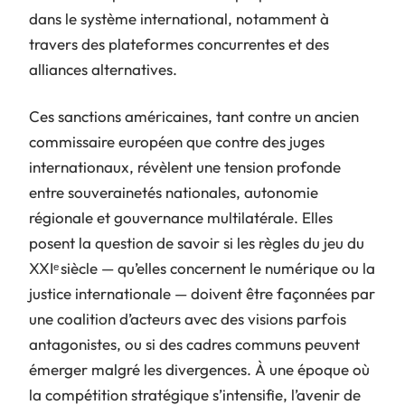
dans le système international, notamment à
travers des plateformes concurrentes et des
alliances alternatives.
Ces sanctions américaines, tant contre un ancien
commissaire européen que contre des juges
internationaux, révèlent une tension profonde
entre souverainetés nationales, autonomie
régionale et gouvernance multilatérale. Elles
posent la question de savoir si les règles du jeu du
XXIᵉ siècle — qu’elles concernent le numérique ou la
justice internationale — doivent être façonnées par
une coalition d’acteurs avec des visions parfois
antagonistes, ou si des cadres communs peuvent
émerger malgré les divergences. À une époque où
la compétition stratégique s’intensifie, l’avenir de