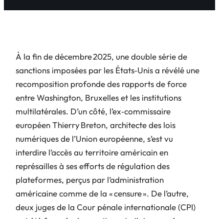
À la fin de décembre 2025, une double série de
sanctions imposées par les États‑Unis a révélé une
recomposition profonde des rapports de force
entre Washington, Bruxelles et les institutions
multilatérales. D’un côté, l’ex‑commissaire
européen Thierry Breton, architecte des lois
numériques de l’Union européenne, s’est vu
interdire l’accès au territoire américain en
représailles à ses efforts de régulation des
plateformes, perçus par l’administration
américaine comme de la « censure ». De l’autre,
deux juges de la Cour pénale internationale (CPI)