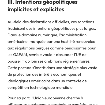
III. Intentions géopolitiques
implicites et explicites
Au‑delà des déclarations officielles, ces sanctions
traduisent des intentions géopolitiques plus larges.
Dans le domaine numérique, l’administration
américaine, marquée par une hostilité renouvelée
aux régulations perçues comme pénalisantes pour
les GAFAM, semble vouloir dissuader l’UE de
pousser trop loin ses ambitions réglementaires.
Cette posture s’inscrit dans une stratégie plus vaste
de protection des intérêts économiques et
idéologiques américains dans un contexte de
compétition technologique mondiale.
Pour sa part, l’Union européenne cherche à
affirmer son autonomie stratégique numérique : en