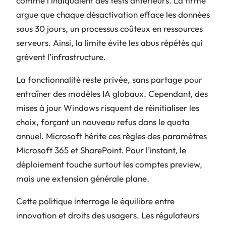
comme l’indiquaient des tests antérieurs. La firme
argue que chaque désactivation efface les données
sous 30 jours, un processus coûteux en ressources
serveurs. Ainsi, la limite évite les abus répétés qui
grèvent l’infrastructure.
La fonctionnalité reste privée, sans partage pour
entraîner des modèles IA globaux. Cependant, des
mises à jour Windows risquent de réinitialiser les
choix, forçant un nouveau refus dans le quota
annuel. Microsoft hérite ces règles des paramètres
Microsoft 365 et SharePoint. Pour l’instant, le
déploiement touche surtout les comptes preview,
mais une extension générale plane.
Cette politique interroge le équilibre entre
innovation et droits des usagers. Les régulateurs