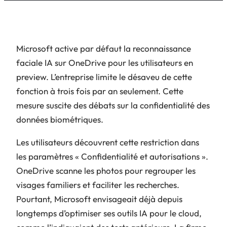
Microsoft active par défaut la reconnaissance
faciale IA sur OneDrive pour les utilisateurs en
preview. L’entreprise limite le désaveu de cette
fonction à trois fois par an seulement. Cette
mesure suscite des débats sur la confidentialité des
données biométriques.
Les utilisateurs découvrent cette restriction dans
les paramètres « Confidentialité et autorisations ».
OneDrive scanne les photos pour regrouper les
visages familiers et faciliter les recherches.
Pourtant, Microsoft envisageait déjà depuis
longtemps d’optimiser ses outils IA pour le cloud,