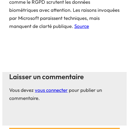
comme le RGPD scrutent les données
biométriques avec attention. Les raisons invoquées
par Microsoft paraissent techniques, mais
manquent de clarté publique.
Source
Laisser un commentaire
Vous devez
vous connecter
pour publier un
commentaire.