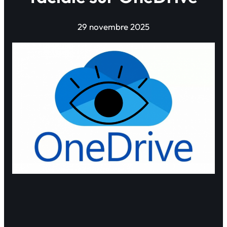
29 novembre 2025