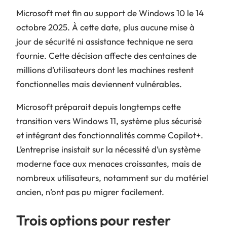
Microsoft met fin au support de Windows 10 le 14
octobre 2025. À cette date, plus aucune mise à
jour de sécurité ni assistance technique ne sera
fournie. Cette décision affecte des centaines de
millions d’utilisateurs dont les machines restent
fonctionnelles mais deviennent vulnérables.
Microsoft préparait depuis longtemps cette
transition vers Windows 11, système plus sécurisé
et intégrant des fonctionnalités comme Copilot+.
L’entreprise insistait sur la nécessité d’un système
moderne face aux menaces croissantes, mais de
nombreux utilisateurs, notamment sur du matériel
ancien, n’ont pas pu migrer facilement.
Trois options pour rester