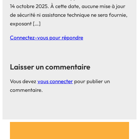
14 octobre 2025. À cette date, aucune mise à jour
de sécurité ni assistance technique ne sera fournie,
exposant […]
Connectez-vous pour répondre
Laisser un commentaire
Vous devez
vous connecter
pour publier un
commentaire.