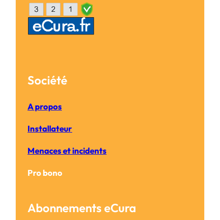
Société
A propos
Installateur
Menaces et incidents
Pro bono
Abonnements eCura