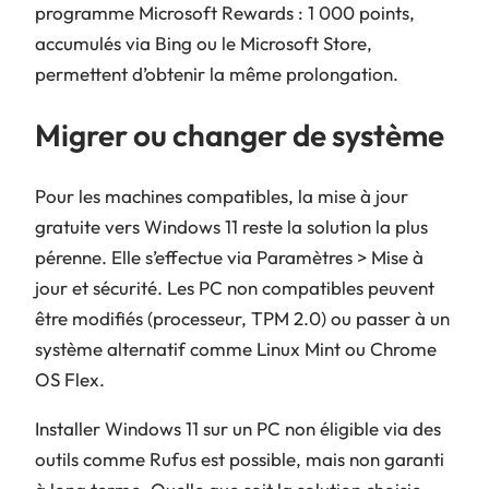
programme Microsoft Rewards : 1 000 points,
accumulés via Bing ou le Microsoft Store,
permettent d’obtenir la même prolongation.
Migrer ou changer de système
Pour les machines compatibles, la mise à jour
gratuite vers Windows 11 reste la solution la plus
pérenne. Elle s’effectue via Paramètres > Mise à
jour et sécurité. Les PC non compatibles peuvent
être modifiés (processeur, TPM 2.0) ou passer à un
système alternatif comme Linux Mint ou Chrome
OS Flex.
Installer Windows 11 sur un PC non éligible via des
outils comme Rufus est possible, mais non garanti