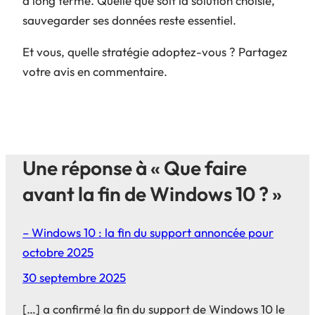
à long terme. Quelle que soit la solution choisie,
sauvegarder ses données reste essentiel.
Et vous, quelle stratégie adoptez-vous ? Partagez
votre avis en commentaire.
Une réponse à « Que faire
avant la fin de Windows 10 ? »
– Windows 10 : la fin du support annoncée pour
octobre 2025
30 septembre 2025
[…] a confirmé la fin du support de Windows 10 le