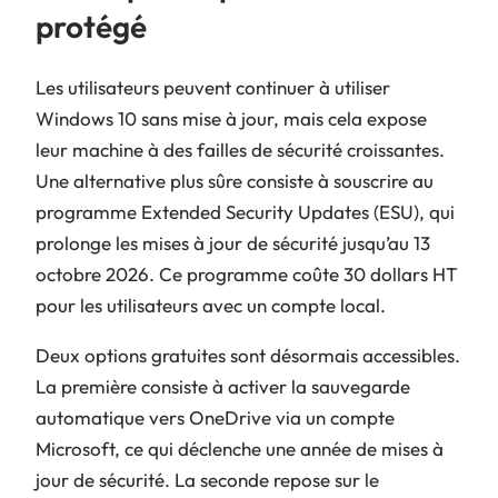
protégé
Les utilisateurs peuvent continuer à utiliser
Windows 10 sans mise à jour, mais cela expose
leur machine à des failles de sécurité croissantes.
Une alternative plus sûre consiste à souscrire au
programme Extended Security Updates (ESU), qui
prolonge les mises à jour de sécurité jusqu’au 13
octobre 2026. Ce programme coûte 30 dollars HT
pour les utilisateurs avec un compte local.
Deux options gratuites sont désormais accessibles.
La première consiste à activer la sauvegarde
automatique vers OneDrive via un compte
Microsoft, ce qui déclenche une année de mises à
jour de sécurité. La seconde repose sur le