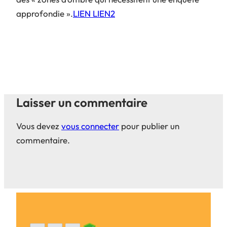
approfondie ».
LIEN
LIEN2
Laisser un commentaire
Vous devez
vous connecter
pour publier un
commentaire.