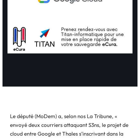
Le député (MoDem) a, selon nos La Tribune, «
envoyé deux courriers attaquant S3ns, le projet de
cloud entre Google et Thales s’inscrivant dans la