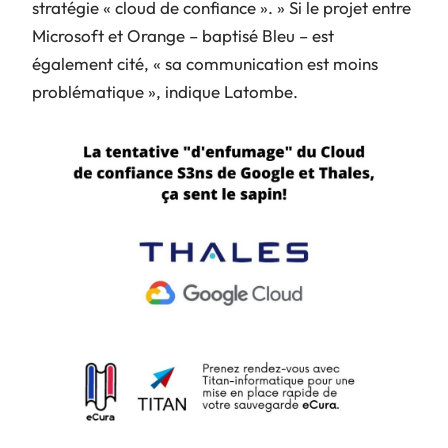
stratégie « cloud de confiance ». » Si le projet entre
Microsoft et Orange – baptisé Bleu – est
également cité, « sa communication est moins
problématique », indique Latombe.