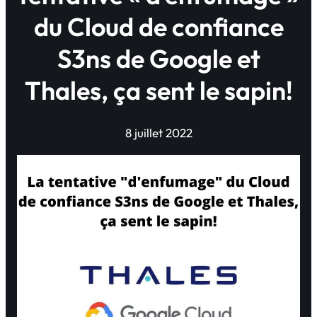
du Cloud de confiance
S3ns de Google et
Thales, ça sent le sapin!
8 juillet 2022