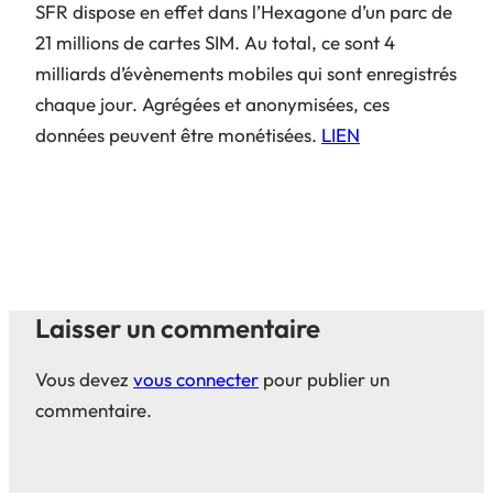
SFR dispose en effet dans l’Hexagone d’un parc de
21 millions de cartes SIM. Au total, ce sont 4
milliards d’évènements mobiles qui sont enregistrés
chaque jour. Agrégées et anonymisées, ces
données peuvent être monétisées.
LIEN
Laisser un commentaire
Vous devez
vous connecter
pour publier un
commentaire.