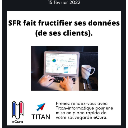
15 février 2022