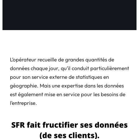
L’opérateur recueille de grandes quantités de
données chaque jour, qu’il conduit particulièrement
pour son service externe de statistiques en
géographie. Mais une expertise dans les données
est également mise en service pour les besoins de
l’entreprise.