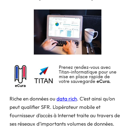
Riche en données ou
data rich
. C’est ainsi qu’on
peut qualifier SFR. L’opérateur mobile et
fournisseur d’accès à Internet traite au travers de
ses réseaux d’importants volumes de données.