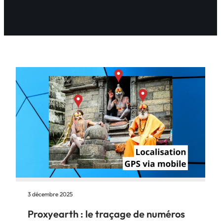
3 décembre 2025
Proxyearth : le traçage de numéros