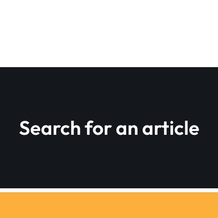
Search for an article