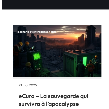
21 mai 2025
eCura – La sauvegarde qui
survivra à l’apocalypse