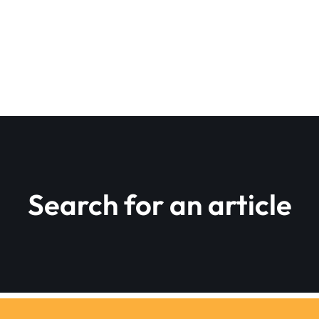
Search for an article