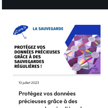
10 juillet 2023
Protégez vos données
précieuses grâce à des