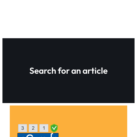
Search for an article