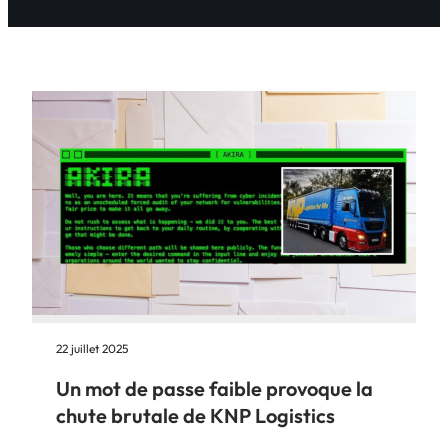
22 juillet 2025
Un mot de passe faible provoque la
chute brutale de KNP Logistics