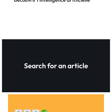
Search for an article