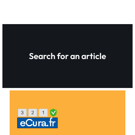
Search for an article