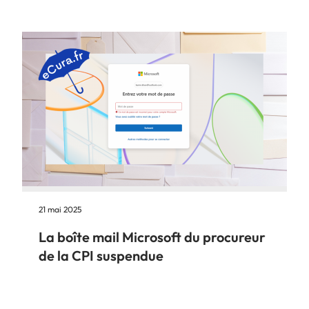
21 mai 2025
La boîte mail Microsoft du procureur
de la CPI suspendue