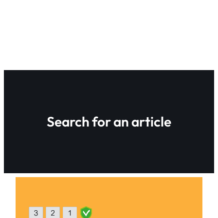
Search for an article