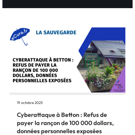
19 octobre 2023
Cyberattaque à Betton : Refus de
payer la rançon de 100 000 dollars,
données personnelles exposées