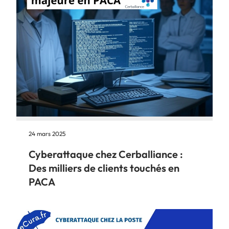
24 mars 2025
Cyberattaque chez Cerballiance :
Des milliers de clients touchés en
PACA