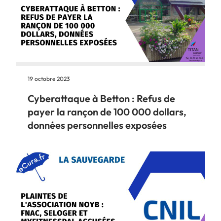
19 octobre 2023
Cyberattaque à Betton : Refus de
payer la rançon de 100 000 dollars,
données personnelles exposées