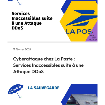
11 février 2024
Cyberattaque chez La Poste :
Services Inaccessibles suite à une
Attaque DDoS