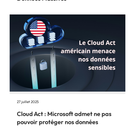
27 juillet 2025
Cloud Act : Microsoft admet ne pas
pouvoir protéger nos données