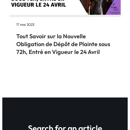
17 mai 2023
Tout Savoir sur la Nouvelle
Obligation de Dépôt de Plainte sous
72h, Entré en Vigueur le 24 Avril
Search for an article