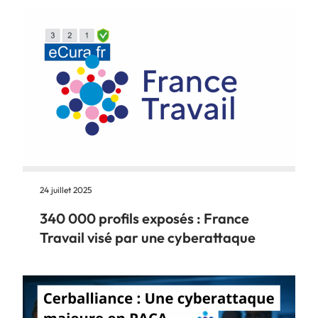
24 juillet 2025
340 000 profils exposés : France
Travail visé par une cyberattaque