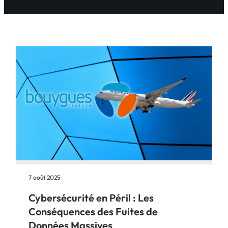
7 août 2025
Cybersécurité en Péril : Les
Conséquences des Fuites de
Données Massives