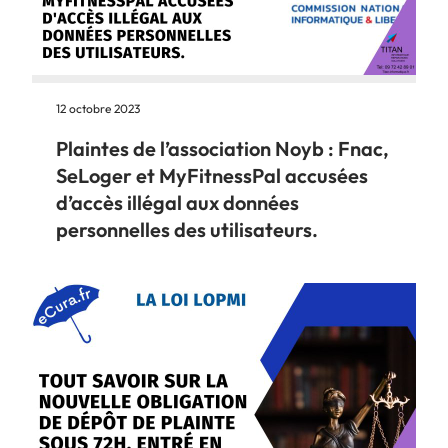
12 octobre 2023
Plaintes de l’association Noyb : Fnac,
SeLoger et MyFitnessPal accusées
d’accès illégal aux données
personnelles des utilisateurs.