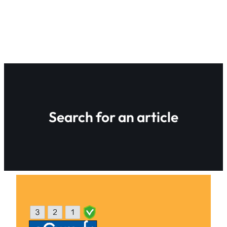
Search for an article