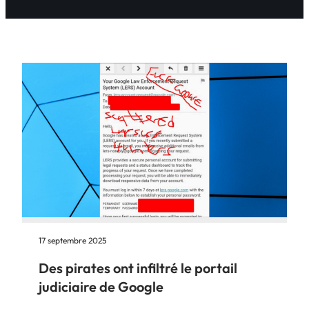
17 septembre 2025
Des pirates ont infiltré le portail
judiciaire de Google