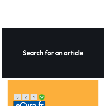
Search for an article