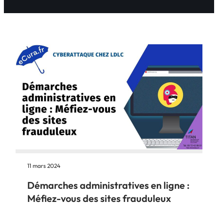
11 mars 2024
Démarches administratives en ligne :
Méfiez-vous des sites frauduleux