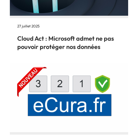
27 juillet 2025
Cloud Act : Microsoft admet ne pas
pouvoir protéger nos données