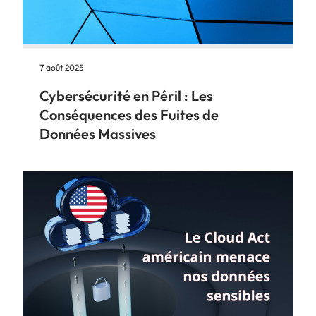
7 août 2025
Cybersécurité en Péril : Les
Conséquences des Fuites de
Données Massives