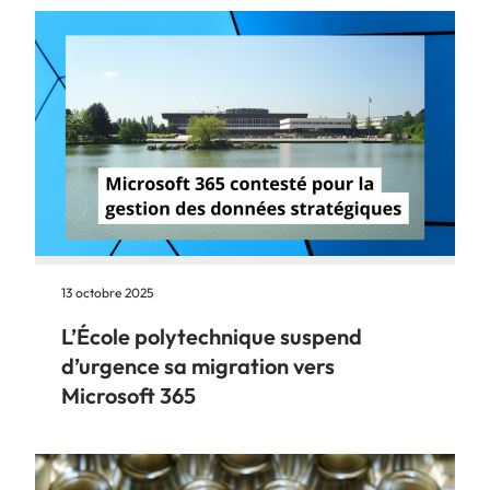
13 octobre 2025
L’École polytechnique suspend
d’urgence sa migration vers
Microsoft 365