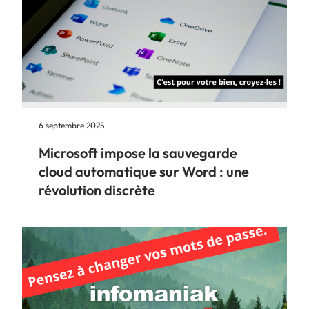
6 septembre 2025
Microsoft impose la sauvegarde
cloud automatique sur Word : une
révolution discrète