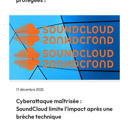
17 décembre 2025
Cyberattaque maîtrisée :
SoundCloud limite l’impact après une
brèche technique