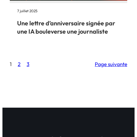
7 juillet 2025
Une lettre d’anniversaire signée par
une IA bouleverse une journaliste
1
2
3
Page suivante