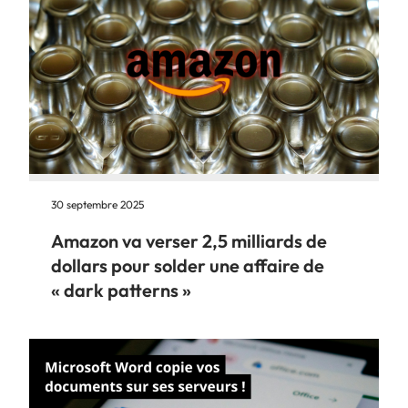
30 septembre 2025
Amazon va verser 2,5 milliards de
dollars pour solder une affaire de
« dark patterns »