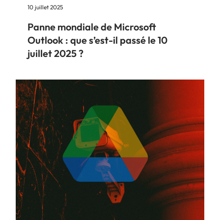
10 juillet 2025
Panne mondiale de Microsoft
Outlook : que s’est-il passé le 10
juillet 2025 ?