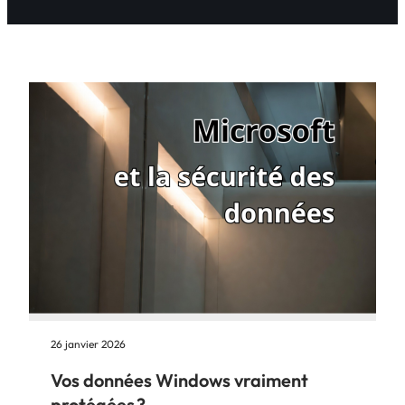
26 janvier 2026
Vos données Windows vraiment
protégées ?