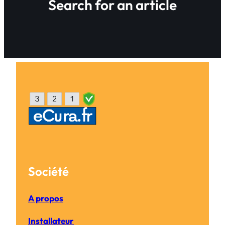
Search for an article
Société
A propos
Installateur