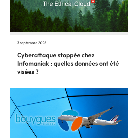
3 septembre 2025
Cyberattaque stoppée chez
Infomaniak : quelles données ont été
visées ?